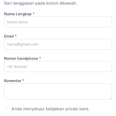
Beri tanggapan pada kolom dibawah.
Nama Lengkap
*
Email
*
Nomor handphone
*
Komentar
*
Anda menyetujui kebijakan privasi kami.