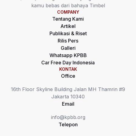
kamu bebas dari bahaya Timbel
COMPANY
Tentang Kami
Artikel
Publikasi & Riset
Rilis Pers
Galleri
Whatsapp KPBB
Car Free Day Indonesia
KONTAK
Office
16th Floor Skyline Building Jalan MH Thamrin #9
Jakarta 10340
Email
info@kpbb.org
Telepon