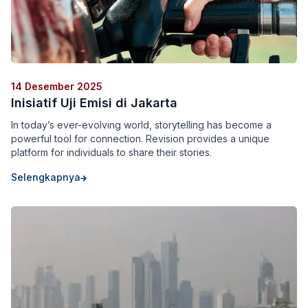
14 Desember 2025
Inisiatif Uji Emisi di Jakarta
In today’s ever-evolving world, storytelling has become a
powerful tool for connection. Revision provides a unique
platform for individuals to share their stories.
Selengkapnya