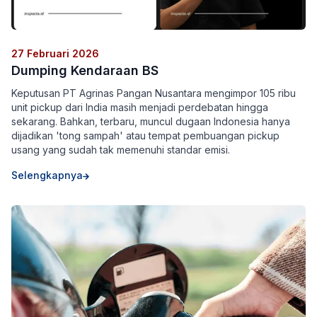
27 Februari 2026
Dumping Kendaraan BS
Keputusan PT Agrinas Pangan Nusantara mengimpor 105 ribu
unit pickup dari India masih menjadi perdebatan hingga
sekarang. Bahkan, terbaru, muncul dugaan Indonesia hanya
dijadikan 'tong sampah' atau tempat pembuangan pickup
usang yang sudah tak memenuhi standar emisi.
Selengkapnya