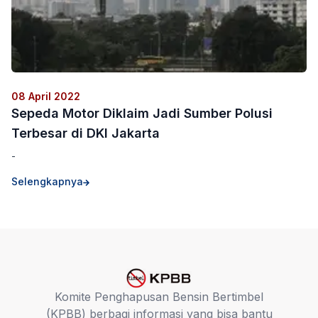
08 April 2022
Sepeda Motor Diklaim Jadi Sumber Polusi
Terbesar di DKI Jakarta
-
Selengkapnya
Komite Penghapusan Bensin Bertimbel
(KPBB) berbagi informasi yang bisa bantu