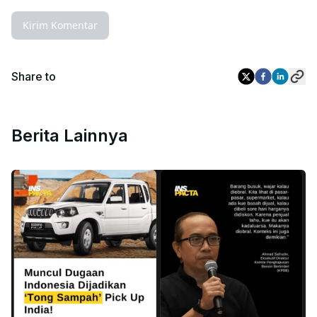
Kirim Komentar
Share to
Berita Lainnya